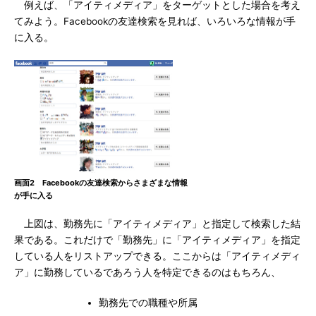
例えば、「アイティメディア」をターゲットとした場合を考え
てみよう。Facebookの友達検索を見れば、いろいろな情報が手
に入る。
画面2 Facebookの友達検索からさまざまな情報
が手に入る
上図は、勤務先に「アイティメディア」と指定して検索した結
果である。これだけで「勤務先」に「アイティメディア」を指定
している人をリストアップできる。ここからは「アイティメディ
ア」に勤務しているであろう人を特定できるのはもちろん、
勤務先での職種や所属