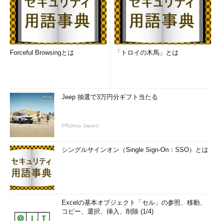
Forceful Browsingとは
「トロイの木馬」とは
Jeep 抽選で3万円分ギフト当たる
PR(Jeep Japan)
シングルサインオン（Single Sign-On：SSO）とは
Excelの基本オブジェクト「セル」の参照、移動、
コピー、選択、挿入、削除 (1/4)