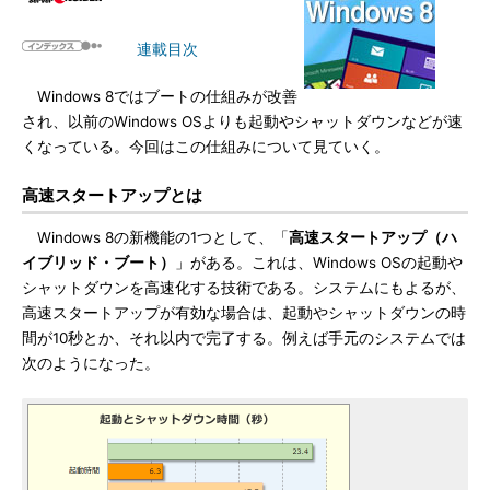
連載目次
Windows 8ではブートの仕組みが改善
され、以前のWindows OSよりも起動やシャットダウンなどが速
くなっている。今回はこの仕組みについて見ていく。
高速スタートアップとは
Windows 8の新機能の1つとして、「
高速スタートアップ（ハ
イブリッド・ブート）
」がある。これは、Windows OSの起動や
シャットダウンを高速化する技術である。システムにもよるが、
高速スタートアップが有効な場合は、起動やシャットダウンの時
間が10秒とか、それ以内で完了する。例えば手元のシステムでは
次のようになった。