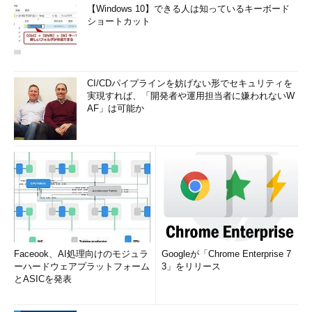
【Windows 10】できる人は知っているキーボード
ショートカット
CI/CDパイプラインを妨げない形でセキュリティを
実現すれば、「開発者や運用担当者に嫌われないW
AF」は可能か
Faceook、AI処理向けのモジュラ
Googleが「Chrome Enterprise 7
ーハードウェアプラットフォーム
3」をリリース
とASICを発表