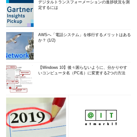
デジタルトランスフォーメーションの進捗状況を測
定するには
AWSへ「電話システム」を移行するメリットはある
か？ (1/2)
【Windows 10】後々困らないように、分かりやす
いコンピュータ名（PC名）に変更する2つの方法