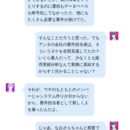
とりするのに通信もデータベース
も暗号化してなかったり、他にも
たくさん必要な要件が抜けてた。
そんなことだろうと思った。でも
アンタの会社の要件担当者は、そ
ういうヌケを全部見逃してたの？
いくら素人だって、少なくとも販
売実績分析なんて業務に直結する
からすぐ分かることじゃない？
それが、ウチのもともとのメンバ
ーじゃシステム作りが分からない
から、要件担当者として新しく人
を雇ったんだよ。
じゃあ、なおさらちゃんと精査で