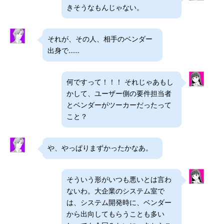
きそうなもんじゃない。
それが、その人、相手のベンダー
出身で……
何ですって！！！ それじゃあもし
かして、ユーザー側の要件担当者
とベンダーがツーカーだったって
こと？
や、やっぱりまずかったかなあ。
そういう形がいつも悪いとは言わ
ないわ。大企業のシステム室で
は、システム開発時に、ベンダー
から出向してもらうことも多い