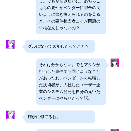
し。でも今回みたいに、あちらこ
ちらの要件がベンダーに都合の良
いように書き換えられるのを見る
と、その要件担当者こそが問題の
中核なんじゃないの？
グルになってズルしたってこと？
それは分からない。でもアタシが
担当した事件でも同じようなこと
があったわ。ベンダーから転職し
た技術者が、入社したユーザー企
業のシステム開発を自分の元いた
ベンダーにやらせたって話。
確かに似てるね。