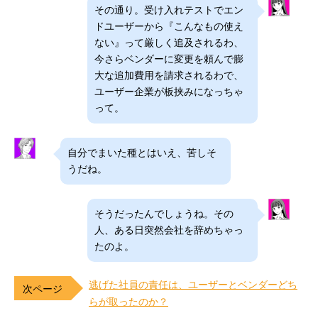
その通り。受け入れテストでエン
ドユーザーから『こんなもの使え
ない』って厳しく追及されるわ、
今さらベンダーに変更を頼んで膨
大な追加費用を請求されるわで、
ユーザー企業が板挟みになっちゃ
って。
自分でまいた種とはいえ、苦しそ
うだね。
そうだったんでしょうね。その
人、ある日突然会社を辞めちゃっ
たのよ。
逃げた社員の責任は、ユーザーとベンダーどち
らが取ったのか？