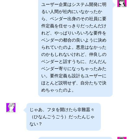
ユーザー企業はシステム開発に明
るい人間が社内にいなかったか
ら、ベンダー出身のその社員に要
件定義を任せっきりだったんだけ
れど、やっぱりいろいろな要件を
ベンダーの都合の良いように決め
られていたのよ。悪意はなかった
のかもしれないけれど、仲良しの
ベンダーと話すうちに、だんだん
ベンダー寄りになっちゃったみた
い。要件定義も設計もユーザーに
ほとんど説明せず、自分たちで決
めちゃったのよ。
じゃあ、フタを開けたら非難囂々
（ひなんごうごう）だったんじゃ
ない？