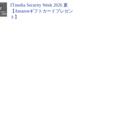
ITmedia Security Week 2026 夏
【Amazonギフトカードプレゼン
ト】