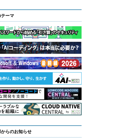
のテーマ
部からのお知らせ