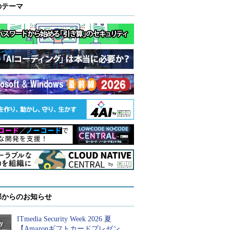
のテーマ
部からのお知らせ
ITmedia Security Week 2026 夏
【Amazonギフトカードプレゼン