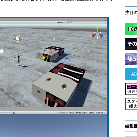
注目
編集