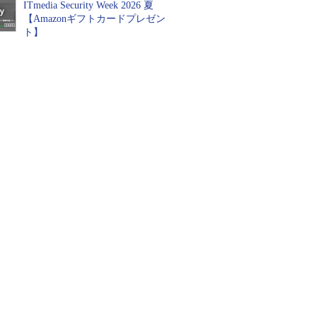
ITmedia Security Week 2026 夏
【Amazonギフトカードプレゼン
ト】