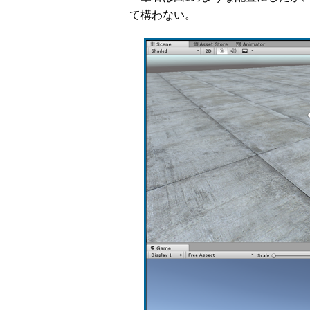
て構わない。