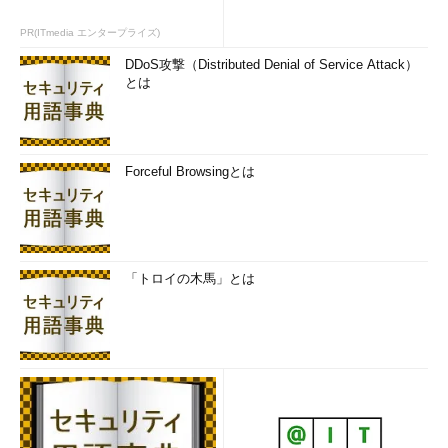
PR(ITmedia エンタープライズ)
DDoS攻撃（Distributed Denial of Service Attack）
とは
Forceful Browsingとは
「トロイの木馬」とは