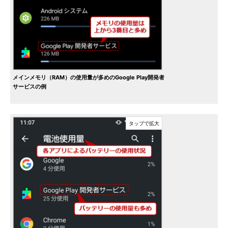
メインメモリ（RAM）の使用量が多めのGoogle Play開発者
サービスの例