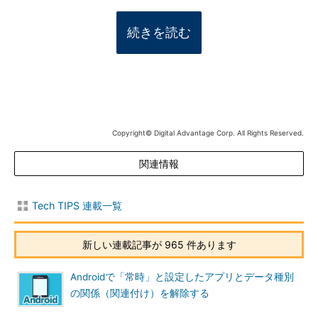
続きを読む
Copyright© Digital Advantage Corp. All Rights Reserved.
関連情報
Tech TIPS 連載一覧
新しい連載記事が 965 件あります
Androidで「常時」と設定したアプリとデータ種別
の関係（関連付け）を解除する