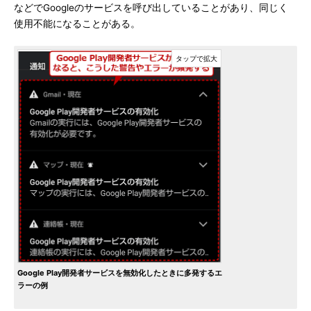
などでGoogleのサービスを呼び出していることがあり、同じく
使用不能になることがある。
Google Play開発者サービスを無効化したときに多発するエ
ラーの例