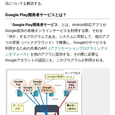
法についても解説する。
Google Play開発者サービスとは？
「
Google Play開発者サービス
」とは、Android対応アプリが
Google提供の各種オンラインサービスを利用する際、それを
「仲介」するプログラムである。システムに常駐して、他のアプ
リの背後（バックグラウンド）で稼働し、Googleのサービスを
利用するための共通のAPI（
アプリケーションプログラミングイ
ンタフェース
）を他のアプリに提供する。その際に必要な
Googleアカウントの認証にも、このプログラムが利用される。