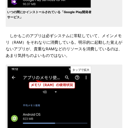
いつの間にかインストールされている「Google Play開発者
サービス」
しかもこのアプリは必ずシステムに常駐していて、メインメモ
リ（RAM）をそれなりに消費している。明示的に起動した覚えが
ないアプリが、貴重なRAMなどのリソースを消費しているのは、
あまり気持ちのよいものではない。