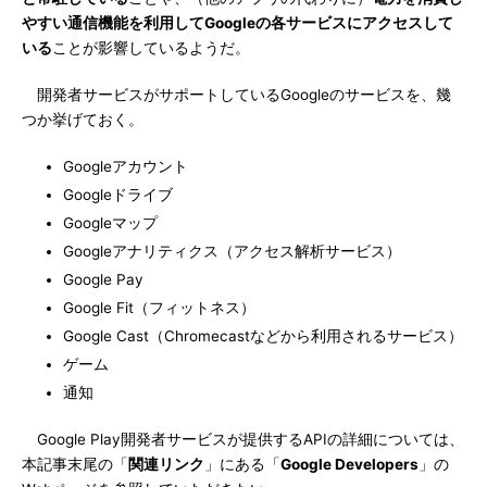
やすい通信機能を利用してGoogleの各サービスにアクセスして
いる
ことが影響しているようだ。
開発者サービスがサポートしているGoogleのサービスを、幾
つか挙げておく。
Googleアカウント
Googleドライブ
Googleマップ
Googleアナリティクス（アクセス解析サービス）
Google Pay
Google Fit（フィットネス）
Google Cast（Chromecastなどから利用されるサービス）
ゲーム
通知
Google Play開発者サービスが提供するAPIの詳細については、
本記事末尾の「
関連リンク
」にある「
Google Developers
」の