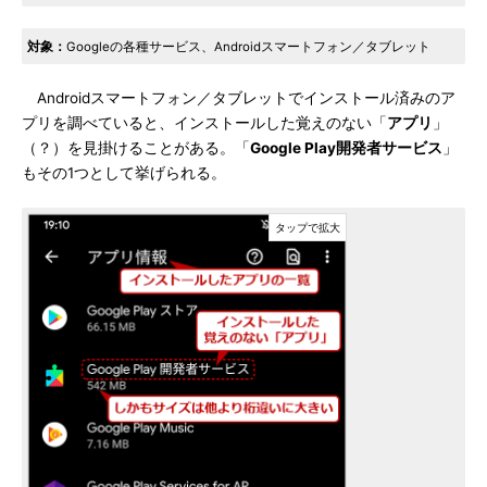
対象：
Googleの各種サービス、Androidスマートフォン／タブレット
Androidスマートフォン／タブレットでインストール済みのア
プリを調べていると、インストールした覚えのない「
アプリ
」
（？）を見掛けることがある。「
Google Play開発者サービス
」
もその1つとして挙げられる。