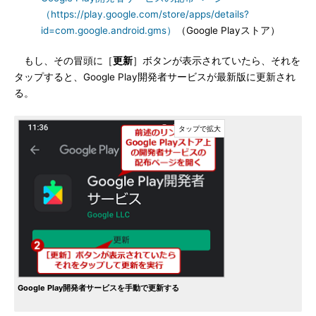
（https://play.google.com/store/apps/details?
id=com.google.android.gms）
（Google Playストア）
もし、その冒頭に［
更新
］ボタンが表示されていたら、それを
タップすると、Google Play開発者サービスが最新版に更新され
る。
Google Play開発者サービスを手動で更新する