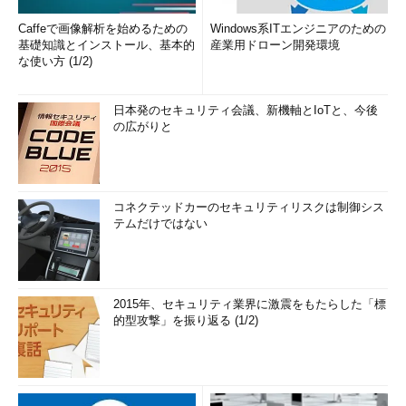
Caffeで画像解析を始めるための
Windows系ITエンジニアのための
基礎知識とインストール、基本的
産業用ドローン開発環境
な使い方 (1/2)
日本発のセキュリティ会議、新機軸とIoTと、今後
の広がりと
コネクテッドカーのセキュリティリスクは制御シス
テムだけではない
2015年、セキュリティ業界に激震をもたらした「標
的型攻撃」を振り返る (1/2)