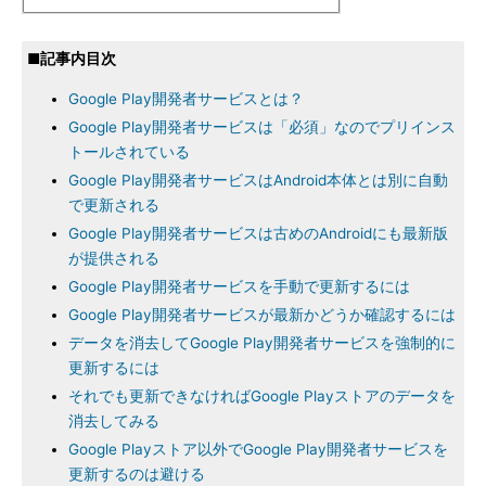
■記事内目次
Google Play開発者サービスとは？
Google Play開発者サービスは「必須」なのでプリインス
トールされている
Google Play開発者サービスはAndroid本体とは別に自動
で更新される
Google Play開発者サービスは古めのAndroidにも最新版
が提供される
Google Play開発者サービスを手動で更新するには
Google Play開発者サービスが最新かどうか確認するには
データを消去してGoogle Play開発者サービスを強制的に
更新するには
それでも更新できなければGoogle Playストアのデータを
消去してみる
Google Playストア以外でGoogle Play開発者サービスを
更新するのは避ける