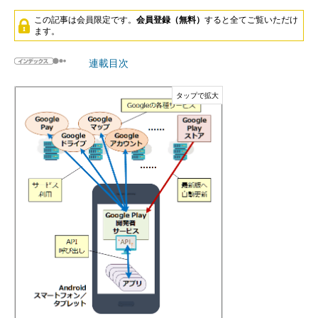
この記事は会員限定です。
会員登録（無料）
すると全てご覧いただけ
ます。
連載目次