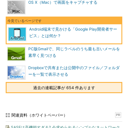
OS X（Mac）で画面をキャプチャする
Android端末で見かける「Google Play開発者サー
ビス」とは何か？
PC版Gmailで、同じラベルのうち最も古いメールを
素早く見つける
Dropboxで共有または公開中のファイル／フォルダ
ーを一覧で表示させる
過去の連載記事が 654 件あります
関連資料（ホワイトペーパー）
PR
SASEは高機能すぎる? 今求められるシンプルなネットワーク