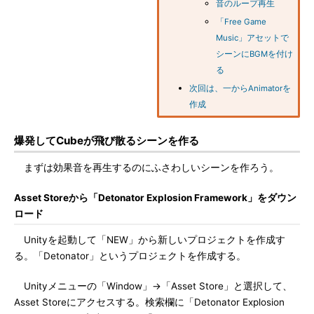
音のループ再生
「Free Game
Music」アセットで
シーンにBGMを付け
る
次回は、一からAnimatorを
作成
爆発してCubeが飛び散るシーンを作る
まずは効果音を再生するのにふさわしいシーンを作ろう。
Asset Storeから「Detonator Explosion Framework」をダウン
ロード
Unityを起動して「NEW」から新しいプロジェクトを作成す
る。「Detonator」というプロジェクトを作成する。
Unityメニューの「Window」→「Asset Store」と選択して、
Asset Storeにアクセスする。検索欄に「Detonator Explosion