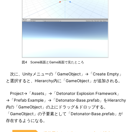
図4 Scene画面とGame画面で見たところ
次に、Unityメニューの「GameObject」→「Create Empty」
と選択すると、Hierarchy内に「GameObject」が追加される。
Project→「Assets」→「Detonator Explosion Framework」
→「Prefab Example」→「Detonator-Base.prefab」をHierarchy
内の「GameObject」の上にドラッグ＆ドロップする。
「GameObject」の子要素として「Detonator-Base.prefab」が
存在するようになる。