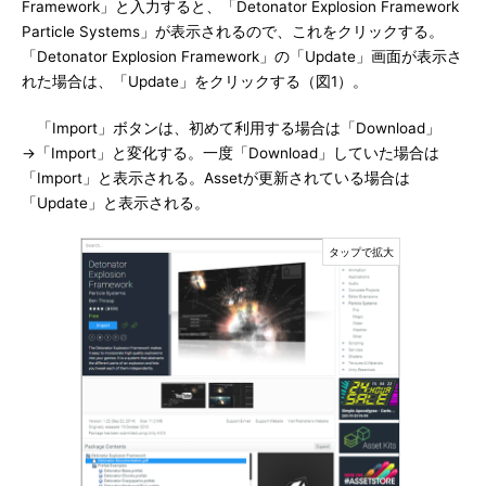
Framework」と入力すると、「Detonator Explosion Framework
Particle Systems」が表示されるので、これをクリックする。
「Detonator Explosion Framework」の「Update」画面が表示さ
れた場合は、「Update」をクリックする（図1）。
「Import」ボタンは、初めて利用する場合は「Download」
→「Import」と変化する。一度「Download」していた場合は
「Import」と表示される。Assetが更新されている場合は
「Update」と表示される。