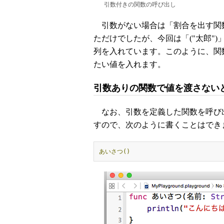
引数付きの関数の呼び出し
引数がない場合は「割合を出す関数(
ただけでしたが、今回は「("太郎")
列を入れています。このように、関
たい値を入れます。
引数ありの関数で値を渡さない
なお、引数を定義した関数を呼び
すので、次のように書くことはでき
あいさつ()