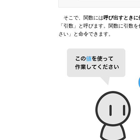
そこで、関数には
呼び出すときに
「引数」と呼びます。関数に引数を
さい」と命令できます。