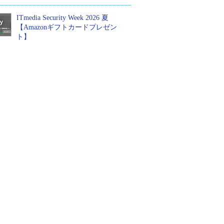
ITmedia Security Week 2026 夏
【Amazonギフトカードプレゼン
ト】