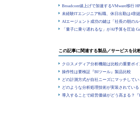
この記事に関連する製品／サービスを比
クロスメディア分析機能は比較の重要ポイ
操作性は要検証『BIツール』製品比較
どの計測方式が自社ニーズにマッチしてい
どのような分析処理技術が実装されている
導入することで経営価値がどう高まる？『