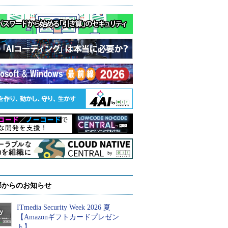
部からのお知らせ
ITmedia Security Week 2026 夏
【Amazonギフトカードプレゼン
ト】