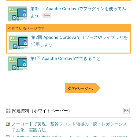
第3回：Apache Cordovaでプラグインを使ってみ
よう
第2回 Apache Cordovaでリソースやライブラリを
活用しよう
第1回 Apache Cordovaでできること
次のページへ
関連資料（ホワイトペーパー）
PR
ノーコードで実現、基幹フロント領域の「脱・レガシーシス
テム化」実践方法