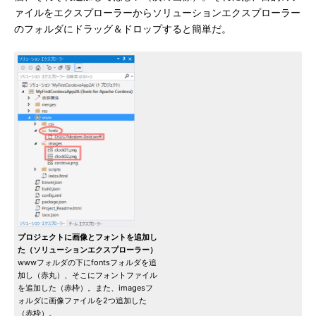
ァイルをエクスプローラーからソリューションエクスプローラー
のフォルダにドラッグ＆ドロップすると簡単だ。
プロジェクトに画像とフォントを追加し
た（ソリューションエクスプローラー）
wwwフォルダの下にfontsフォルダを追
加し（赤丸）、そこにフォントファイル
を追加した（赤枠）。また、imagesフ
ォルダに画像ファイルを2つ追加した
（赤枠）。