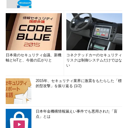
日本発のセキュリティ会議、新機
コネクテッドカーのセキュリティ
軸とIoTと、今後の広がりと
リスクは制御システムだけではな
い
2015年、セキュリティ業界に激震をもたらした「標
的型攻撃」を振り返る (1/2)
日本年金機構情報漏えい事件でも悪用された「盲
点」とは