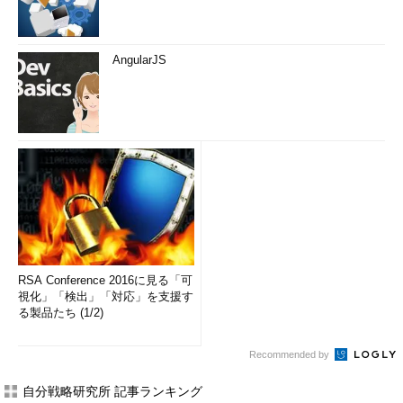
AngularJS
RSA Conference 2016に見る「可
視化」「検出」「対応」を支援す
る製品たち (1/2)
Recommended by
自分戦略研究所 記事ランキング