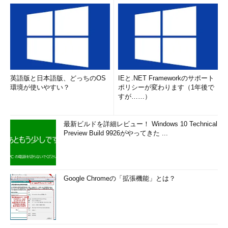
英語版と日本語版、どっちのOS
IEと.NET Frameworkのサポート
環境が使いやすい？
ポリシーが変わります（1年後で
すが……）
最新ビルドを詳細レビュー！ Windows 10 Technical
Preview Build 9926がやってきた ...
Google Chromeの「拡張機能」とは？