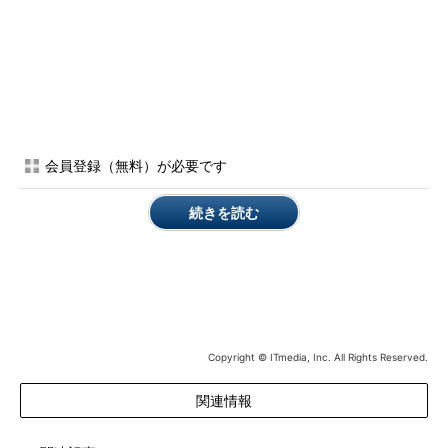
会員登録（無料）が必要です
続きを読む
Copyright © ITmedia, Inc. All Rights Reserved.
関連情報