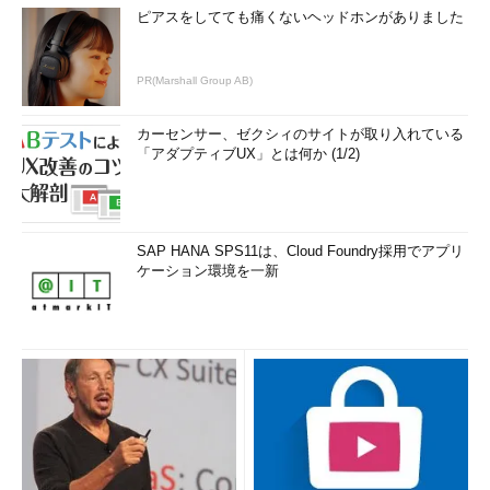
ピアスをしてても痛くないヘッドホンがありました
PR(Marshall Group AB)
カーセンサー、ゼクシィのサイトが取り入れている
「アダプティブUX」とは何か (1/2)
SAP HANA SPS11は、Cloud Foundry採用でアプリ
ケーション環境を一新