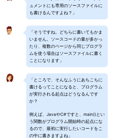
ュメントにも専用のソースファイルに
も書けるんですよね？」
「そうですね。どちらに書いてもかま
いません。ソースコードの量が多かっ
たり、複数のページから同じプログラ
ムを使う場合はソースファイルに書く
ことになります」
「ところで、そんなふうにあちこちに
書けるってことになると、プログラム
が実行される起点はどうなるんです
か？
例えば、JavaやC#ですと、main()とい
う関数がプログラム開始時の起点にな
るので、最初に実行したいコードをこ
の中に書きますよね」