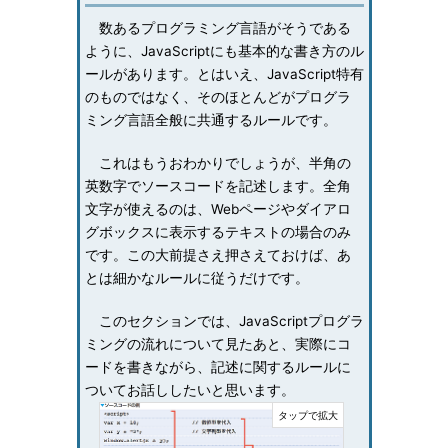
数あるプログラミング言語がそうである
ように、JavaScriptにも基本的な書き方のル
ールがあります。とはいえ、JavaScript特有
のものではなく、そのほとんどがプログラ
ミング言語全般に共通するルールです。
これはもうおわかりでしょうが、半角の
英数字でソースコードを記述します。全角
文字が使えるのは、Webページやダイアロ
グボックスに表示するテキストの場合のみ
です。この大前提さえ押さえておけば、あ
とは細かなルールに従うだけです。
このセクションでは、JavaScriptプログラ
ミングの流れについて見たあと、実際にコ
ードを書きながら、記述に関するルールに
ついてお話ししたいと思います。