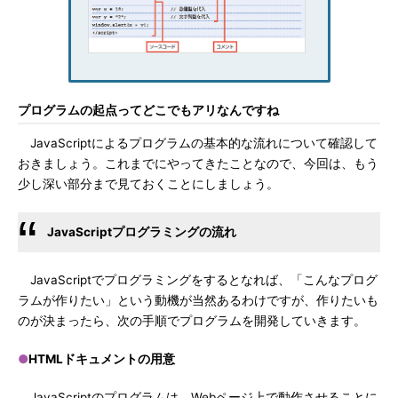
プログラムの起点ってどこでもアリなんですね
JavaScriptによるプログラムの基本的な流れについて確認して
おきましょう。これまでにやってきたことなので、今回は、もう
少し深い部分まで見ておくことにしましょう。
JavaScriptプログラミングの流れ
JavaScriptでプログラミングをするとなれば、「こんなプログ
ラムが作りたい」という動機が当然あるわけですが、作りたいも
のが決まったら、次の手順でプログラムを開発していきます。
●
HTMLドキュメントの用意
JavaScriptのプログラムは、Webページ上で動作させることに