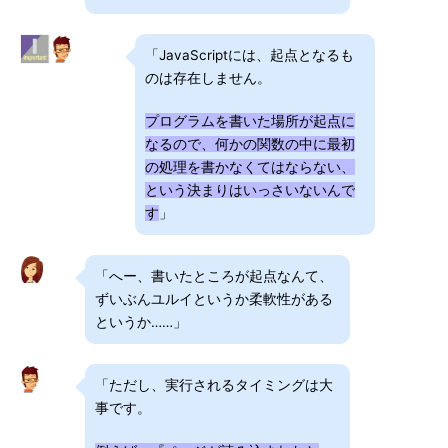
「JavaScriptには、起点となるも
のは存在しません。
プログラムを書いた場所が起点に
なるので、何かの関数の中に最初
の処理を書かなくてはならない、
という決まりはいっさいないんで
す
」
「へー、書いたところが起点なんて、
ずいぶんユルイというか柔軟性がある
というか……」
「ただし、実行されるタイミングは大
事です。