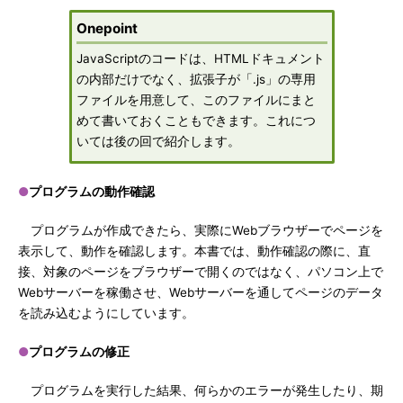
Onepoint
JavaScriptのコードは、HTMLドキュメント
の内部だけでなく、拡張子が「.js」の専用
ファイルを用意して、このファイルにまと
めて書いておくこともできます。これにつ
いては後の回で紹介します。
●
プログラムの動作確認
プログラムが作成できたら、実際にWebブラウザーでページを
表示して、動作を確認します。本書では、動作確認の際に、直
接、対象のページをブラウザーで開くのではなく、パソコン上で
Webサーバーを稼働させ、Webサーバーを通してページのデータ
を読み込むようにしています。
●
プログラムの修正
プログラムを実行した結果、何らかのエラーが発生したり、期