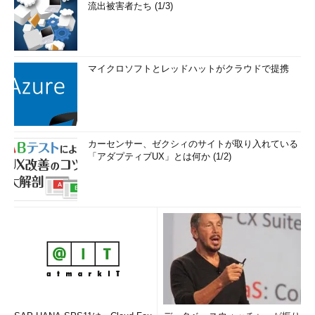
流出被害者たち (1/3)
マイクロソフトとレッドハットがクラウドで提携
カーセンサー、ゼクシィのサイトが取り入れている
「アダプティブUX」とは何か (1/2)