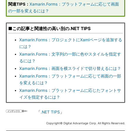
関連TIPS：
Xamarin.Forms：プラットフォームに応じて画面
の一部を変えるには？
■この記事と関連性の高い別の.NET TIPS
Xamarin.Forms：プロジェクトにXamlページを追加する
には？
Xamarin.Forms：文字列の一部に色やスタイルを指定す
るには？
Xamarin.Forms：画面を横スライドで切り替えるには？
Xamarin.Forms：プラットフォームに応じて画面の一部
を変えるには？
Xamarin.Forms：プラットフォームに応じたフォントサ
イズを指定するには？
「
.NET TIPS
」
Copyright© Digital Advantage Corp. All Rights Reserved.