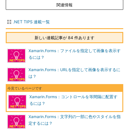
関連情報
.NET TIPS 連載一覧
新しい連載記事が 84 件あります
Xamarin.Forms：ファイルを指定して画像を表示す
るには？
Xamarin.Forms：URLを指定して画像を表示するに
は？
Xamarin.Forms：コントロールを等間隔に配置す
るには？
Xamarin.Forms：文字列の一部に色やスタイルを指
定するには？