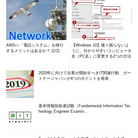
AWSへ「電話システム」を移行
【Windows 10】後々困らないよ
するメリットはあるか？ (1/2)
うに、分かりやすいコンピュータ
名（PC名）に変更する2つの方法
2020年に向けて企業が開始すべきIT関連行動、ガー
トナージャパンが4つのポイントを発表
基本情報技術者試験（Fundamental Information Tec
hnology Engineer Examin...