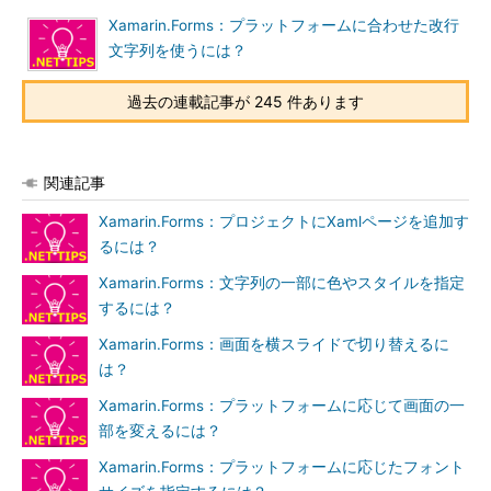
Xamarin.Forms：プラットフォームに合わせた改行
文字列を使うには？
過去の連載記事が 245 件あります
関連記事
Xamarin.Forms：プロジェクトにXamlページを追加す
るには？
Xamarin.Forms：文字列の一部に色やスタイルを指定
するには？
Xamarin.Forms：画面を横スライドで切り替えるに
は？
Xamarin.Forms：プラットフォームに応じて画面の一
部を変えるには？
Xamarin.Forms：プラットフォームに応じたフォント