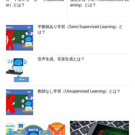
er）とは？
arning）とは？
半教師あり学習（Semi-Supervised Learning）と
は？
音声生成、音楽生成とは？
教師なし学習（Unsupervised Learning）とは？