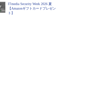
ITmedia Security Week 2026 夏
【Amazonギフトカードプレゼン
ト】