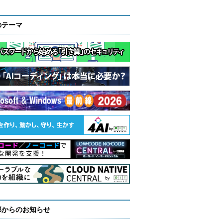
のテーマ
部からのお知らせ