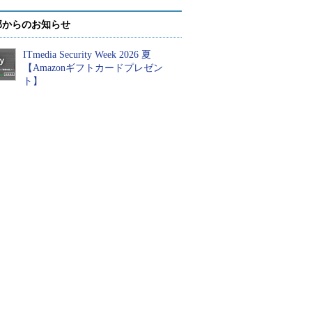
部からのお知らせ
ITmedia Security Week 2026 夏
【Amazonギフトカードプレゼン
ト】