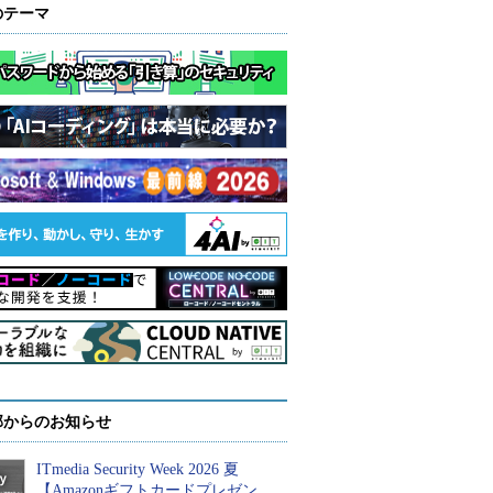
のテーマ
部からのお知らせ
ITmedia Security Week 2026 夏
【Amazonギフトカードプレゼン