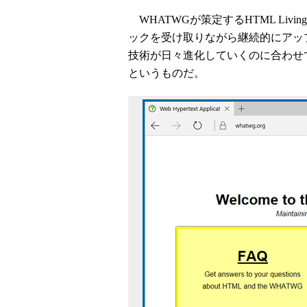
WHATWGが策定するHTML Livi
ックを受け取りながら継続的にアッ
技術が日々進化していくのに合わせ
というものだ。