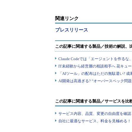
関連リンク
プレスリリース
この記事に関連する製品／サービスを比
サービス内容、品質、変更の自由度を確認
自社に最適なサービス、料金を見極める！『I