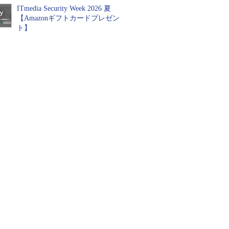
ITmedia Security Week 2026 夏
【Amazonギフトカードプレゼン
ト】