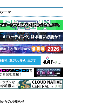
のテーマ
部からのお知らせ