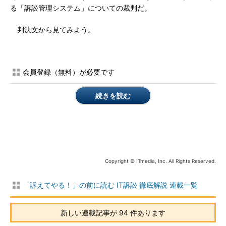
る「訴訟管理システム」についての裁判だ。
判決文から見てみよう。
会員登録（無料）が必要です
続きを読む
Copyright © ITmedia, Inc. All Rights Reserved.
「訴えてやる！」の前に読む IT訴訟 徹底解説 連載一覧
新しい連載記事が 94 件あります