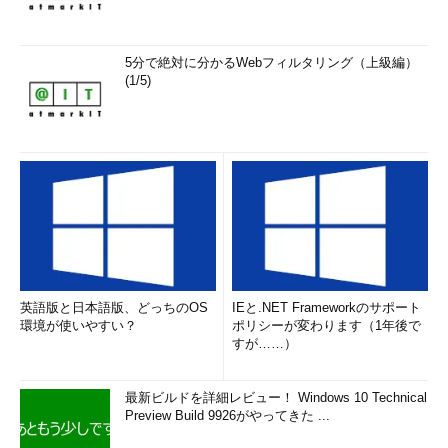
5分で絶対に分かるWebフィルタリング（上級編）
(1/5)
英語版と日本語版、どっちのOS
IEと.NET Frameworkのサポート
環境が使いやすい？
ポリシーが変わります（1年後で
すが……）
最新ビルドを詳細レビュー！ Windows 10 Technical
Preview Build 9926がやってきた ...