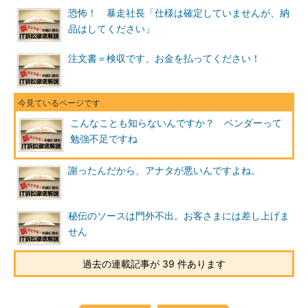
恐怖！ 暴走社長「仕様は確定していませんが、納
品はしてください」
注文書＝検収です、お金を払ってください！
こんなことも知らないんですか？ ベンダーって
勉強不足ですね
謝ったんだから、アナタが悪いんですよね。
秘伝のソースは門外不出。お客さまには差し上げま
せん
過去の連載記事が 39 件あります