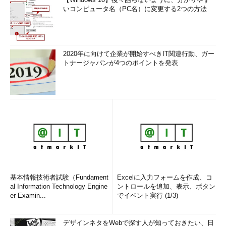
いコンピュータ名（PC名）に変更する2つの方法
2020年に向けて企業が開始すべきIT関連行動、ガー
トナージャパンが4つのポイントを発表
基本情報技術者試験（Fundament
Excelに入力フォームを作成、コ
al Information Technology Engine
ントロールを追加、表示、ボタン
er Examin...
でイベント実行 (1/3)
デザインネタをWebで探す人が知っておきたい、日