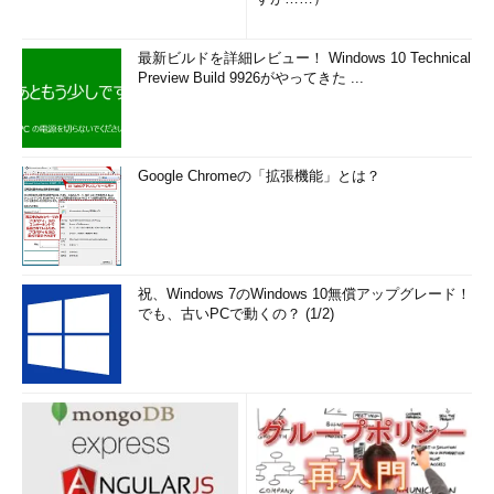
最新ビルドを詳細レビュー！ Windows 10 Technical
Preview Build 9926がやってきた ...
Google Chromeの「拡張機能」とは？
祝、Windows 7のWindows 10無償アップグレード！
でも、古いPCで動くの？ (1/2)