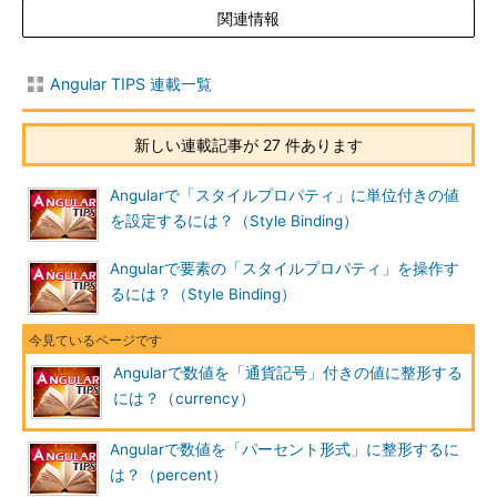
関連情報
Angular TIPS 連載一覧
新しい連載記事が 27 件あります
Angularで「スタイルプロパティ」に単位付きの値
を設定するには？（Style Binding）
Angularで要素の「スタイルプロパティ」を操作す
るには？（Style Binding）
Angularで数値を「通貨記号」付きの値に整形する
には？（currency）
Angularで数値を「パーセント形式」に整形するに
は？（percent）