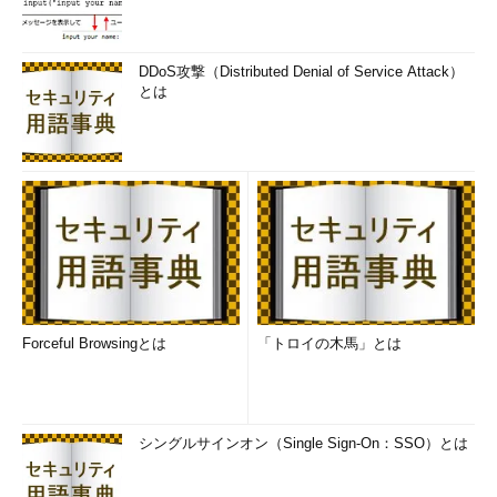
DDoS攻撃（Distributed Denial of Service Attack）
とは
Forceful Browsingとは
「トロイの木馬」とは
シングルサインオン（Single Sign-On：SSO）とは