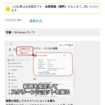
この記事は会員限定です。
会員登録（無料）
すると全てご覧いただけ
ます。
連載目次
対象：
Windows 10／11
範囲を指定してスクリーンショットを撮る