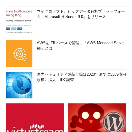
マイクロソフト、ビッグデータ解析プラットフォー
ム「Microsoft R Server 9.0」をリリース
AWSをITILベースで管理、「AWS Managed Servic
es」とは
国内セキュリティ製品市場は2020年までに3359億円
規模に拡大 IDC調査