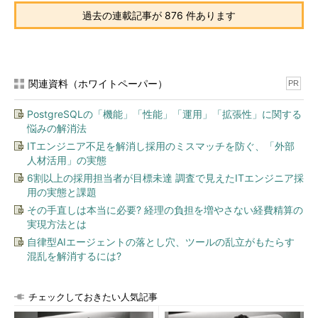
過去の連載記事が 876 件あります
関連資料（ホワイトペーパー）
PR
PostgreSQLの「機能」「性能」「運用」「拡張性」に関する
悩みの解消法
ITエンジニア不足を解消し採用のミスマッチを防ぐ、「外部
人材活用」の実態
6割以上の採用担当者が目標未達 調査で見えたITエンジニア採
用の実態と課題
その手直しは本当に必要? 経理の負担を増やさない経費精算の
実現方法とは
自律型AIエージェントの落とし穴、ツールの乱立がもたらす
混乱を解消するには?
チェックしておきたい人気記事