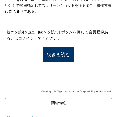
い》）で範囲指定してスクリーンショットを撮る場合、操作方法
は次の通りである。
続きを読むには、[続きを読む] ボタンを押して会員登録あ
るいはログインしてください。
続きを読む
Copyright© Digital Advantage Corp. All Rights Reserved.
関連情報