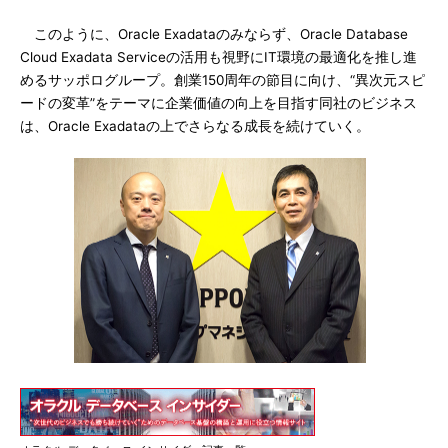
このように、Oracle Exadataのみならず、Oracle Database
Cloud Exadata Serviceの活用も視野にIT環境の最適化を推し進
めるサッポログループ。創業150周年の節目に向け、“異次元スピ
ードの変革”をテーマに企業価値の向上を目指す同社のビジネス
は、Oracle Exadataの上でさらなる成長を続けていく。