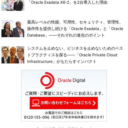
「Oracle Exadata X6-2」を2台導入した理由
最高レベルの性能、可用性、セキュリティ、管理性、
操作性を提供し続ける「Oracle Exadata」と「Oracle
Database」――それぞれの進化のポイント
システムを止めない、ビジネスを止めないためのベス
トプラクティスを探る――「Oracle Private Cloud
Infrastructure」がもたらすインパクト