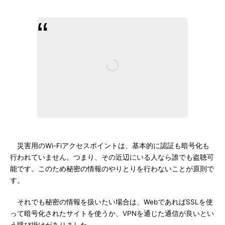
災害用のWi-Fiアクセスポイントは、基本的に認証も暗号化も
行われていません。つまり、その近辺にいる人なら誰でも盗聴可
能です。このため秘密の情報のやりとりを行わないことが原則で
す。
それでも秘密の情報を扱いたい場合は、WebであればSSLを使
って暗号化されたサイトを使うか、VPNを通じた通信が良いとい