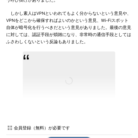
う呼び掛けがありました。
しかし素人はVPNといわれてもよく分からないという意見や、
VPNをどこから確保すればよいのかという意見、Wi-Fiスポット
自体が暗号化を行うべきだという意見がありました。最後の意見
に対しては、認証手段が煩雑になり、非常時の通信手段としては
ふさわしくないという反論もありました。
会員登録（無料）が必要です