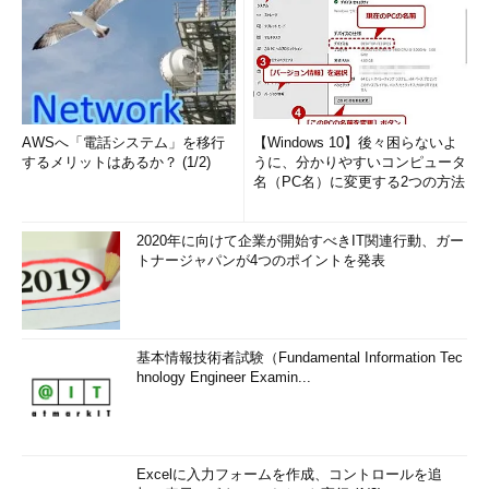
AWSへ「電話システム」を移行
【Windows 10】後々困らないよ
するメリットはあるか？ (1/2)
うに、分かりやすいコンピュータ
名（PC名）に変更する2つの方法
2020年に向けて企業が開始すべきIT関連行動、ガー
トナージャパンが4つのポイントを発表
基本情報技術者試験（Fundamental Information Tec
hnology Engineer Examin...
Excelに入力フォームを作成、コントロールを追