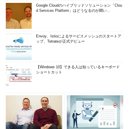
Google Cloudのハイブリッドソリューション「Clou
d Services Platform」はどうなるのか聞い...
Envoy、Istioによるサービスメッシュのスタートア
ップ、Tetrateが正式デビュー
【Windows 10】できる人は知っているキーボード
ショートカット