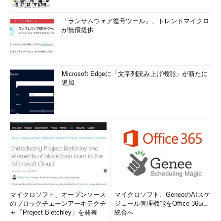
「ランサムウェア復号ツール」、トレンドマイクロ
が無償提供
Microsoft Edgeに「文字列読み上げ機能」が新たに
追加
マイクロソフト、オープンソース
マイクロソフト、GeneeのAIスケ
のブロックチェーンアーキテクチ
ジュール管理機能をOffice 365に
ャ「Project Bletchley」を発表
統合へ