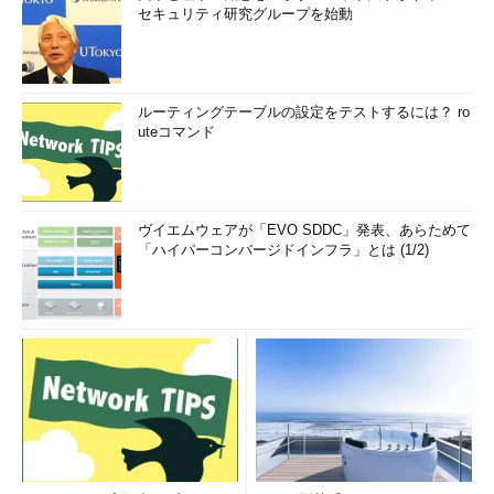
セキュリティ研究グループを始動
ルーティングテーブルの設定をテストするには？ ro
uteコマンド
ヴイエムウェアが「EVO SDDC」発表、あらためて
「ハイパーコンバージドインフラ」とは (1/2)