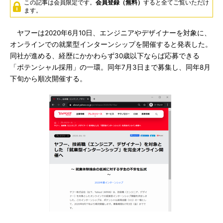
この記事は会員限定です。
会員登録（無料）
すると全てご覧いただけ
ます。
ヤフーは2020年6月10日、エンジニアやデザイナーを対象に、
オンラインでの就業型インターンシップを開催すると発表した。
同社が進める、経歴にかかわらず30歳以下ならば応募できる
「ポテンシャル採用」の一環。同年7月3日まで募集し、同年8月
下旬から順次開催する。