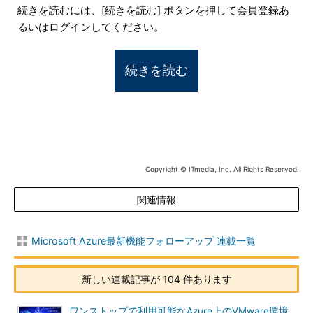
続きを読むには、[続きを読む] ボタンを押して会員登録あ
るいはログインしてください。
続きを読む
Copyright © ITmedia, Inc. All Rights Reserved.
関連情報
Microsoft Azure最新機能フォローアップ 連載一覧
新しい連載記事が 104 件あります
ワンストップで利用可能なAzure上のVMware環境