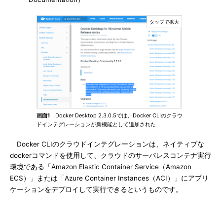
画面1
Docker Desktop 2.3.0.5では、Docker CLIのクラウ
ドインテグレーションが新機能として追加された
Docker CLIのクラウドインテグレーションは、ネイティブな
dockerコマンドを使用して、クラウドのサーバレスコンテナ実行
環境である「Amazon Elastic Container Service（Amazon
ECS）」または「Azure Container Instances（ACI）」にアプリ
ケーションをデプロイして実行できるというものです。