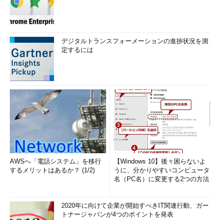
デジタルトランスフォーメーションの進捗状況を測
定するには
AWSへ「電話システム」を移行
【Windows 10】後々困らないよ
するメリットはあるか？ (1/2)
うに、分かりやすいコンピュータ
名（PC名）に変更する2つの方法
2020年に向けて企業が開始すべきIT関連行動、ガー
トナージャパンが4つのポイントを発表