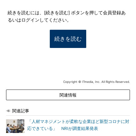
続きを読むには、[続きを読む] ボタンを押して会員登録あ
るいはログインしてください。
続きを読む
Copyright © ITmedia, Inc. All Rights Reserved.
関連情報
関連記事
「人材マネジメントが柔軟な企業ほど新型コロナに対
応できている」 NRIが調査結果発表