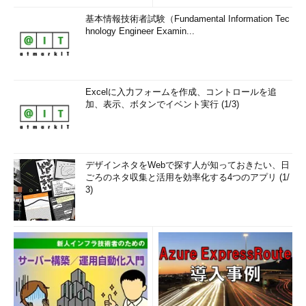
基本情報技術者試験（Fundamental Information Tec
hnology Engineer Examin...
Excelに入力フォームを作成、コントロールを追
加、表示、ボタンでイベント実行 (1/3)
デザインネタをWebで探す人が知っておきたい、日
ごろのネタ収集と活用を効率化する4つのアプリ (1/
3)