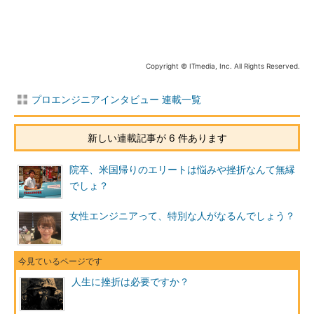
Copyright © ITmedia, Inc. All Rights Reserved.
プロエンジニアインタビュー 連載一覧
新しい連載記事が 6 件あります
院卒、米国帰りのエリートは悩みや挫折なんて無縁
でしょ？
女性エンジニアって、特別な人がなるんでしょう？
人生に挫折は必要ですか？