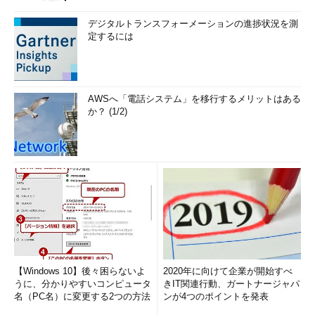
デジタルトランスフォーメーションの進捗状況を測
定するには
AWSへ「電話システム」を移行するメリットはある
か？ (1/2)
【Windows 10】後々困らないよ
2020年に向けて企業が開始すべ
うに、分かりやすいコンピュータ
きIT関連行動、ガートナージャパ
名（PC名）に変更する2つの方法
ンが4つのポイントを発表