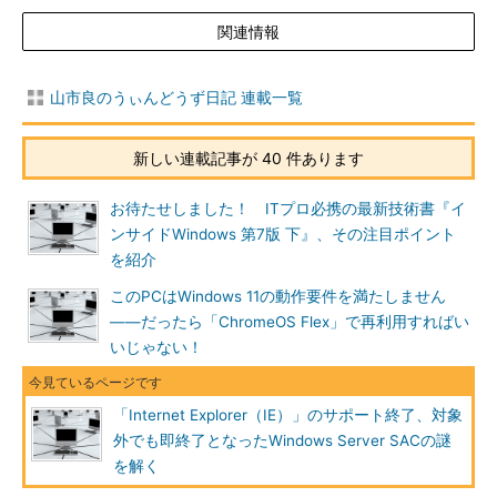
関連情報
山市良のうぃんどうず日記 連載一覧
新しい連載記事が 40 件あります
お待たせしました！ ITプロ必携の最新技術書『イ
ンサイドWindows 第7版 下』、その注目ポイント
を紹介
このPCはWindows 11の動作要件を満たしません
――だったら「ChromeOS Flex」で再利用すればい
いじゃない！
「Internet Explorer（IE）」のサポート終了、対象
外でも即終了となったWindows Server SACの謎
を解く