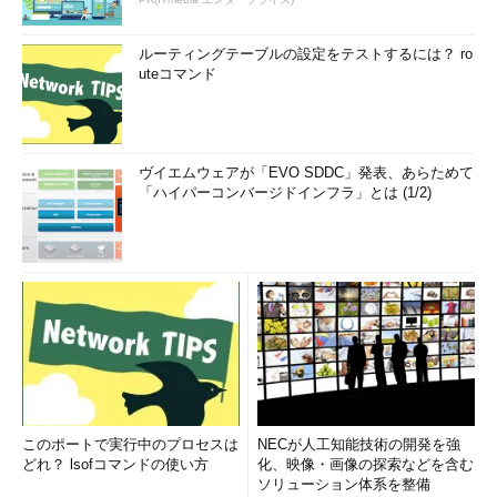
ルーティングテーブルの設定をテストするには？ ro
uteコマンド
ヴイエムウェアが「EVO SDDC」発表、あらためて
「ハイパーコンバージドインフラ」とは (1/2)
このポートで実行中のプロセスは
NECが人工知能技術の開発を強
どれ？ lsofコマンドの使い方
化、映像・画像の探索などを含む
ソリューション体系を整備