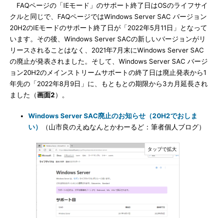
FAQページの「IEモード」のサポート終了日はOSのライフサイ
クルと同じで、FAQページではWindows Server SAC バージョン
20H2のIEモードのサポート終了日が「2022年5月11日」となって
います。その後、Windows Server SACの新しいバージョンがリ
リースされることはなく、2021年7月末にWindows Server SAC
の廃止が発表されました。そして、Windows Server SAC バージ
ョン20H2のメインストリームサポートの終了日は廃止発表から1
年先の「2022年8月9日」に、もともとの期限から3カ月延長され
ました（
画面2
）。
Windows Server SAC廃止のお知らせ（20H2でおしま
い）
（山市良のえぬなんとかわーるど：筆者個人ブログ）