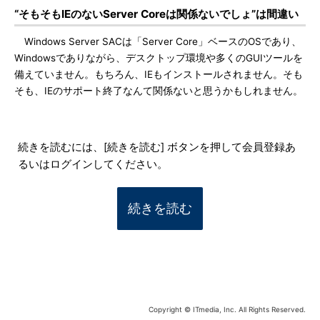
“そもそもIEのないServer Coreは関係ないでしょ”は間違い
Windows Server SACは「Server Core」ベースのOSであり、
Windowsでありながら、デスクトップ環境や多くのGUIツールを
備えていません。もちろん、IEもインストールされません。そも
そも、IEのサポート終了なんて関係ないと思うかもしれません。
続きを読むには、[続きを読む] ボタンを押して会員登録あ
るいはログインしてください。
続きを読む
Copyright © ITmedia, Inc. All Rights Reserved.