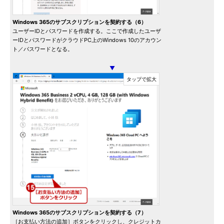
Windows 365のサブスクリプションを契約する（6）
ユーザーIDとパスワードを作成する。ここで作成したユーザ
ーIDとパスワードがクラウドPC上のWindows 10のアカウン
ト／パスワードとなる。
▼
Windows 365のサブスクリプションを契約する（7）
［お支払い方法の追加］ボタンをクリックし、クレジットカ