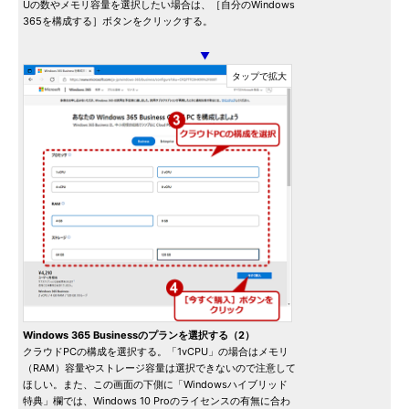
Uの数やメモリ容量を選択したい場合は、［自分のWindows
365を構成する］ボタンをクリックする。
▼
Windows 365 Businessのプランを選択する（2）
クラウドPCの構成を選択する。「1vCPU」の場合はメモリ
（RAM）容量やストレージ容量は選択できないので注意して
ほしい。また、この画面の下側に「Windowsハイブリッド
特典」欄では、Windows 10 Proのライセンスの有無に合わ