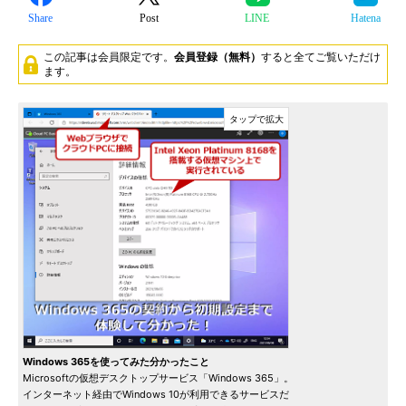
Share
Post
LINE
Hatena
この記事は会員限定です。
会員登録（無料）
すると全てご覧いただけ
ます。
Windows 365を使ってみた分かったこと
Microsoftの仮想デスクトップサービス「Windows 365」。
インターネット経由でWindows 10が利用できるサービスだ