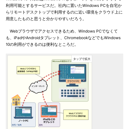
利用可能とするサービスだ。社内に置いたWindows PCを自宅か
らリモートデスクトップで利用するのに近い環境をクラウド上に
用意したものと思うと分かりやすいだろう。
Webブラウザでアクセスできるため、Windows PCでなくて
も、iPadやAndroidタブレット、ChromebookなどでもWindows
10の利用ができるのは便利なところだ。