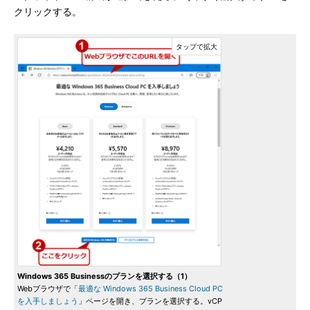
クリックする。
Windows 365 Businessのプランを選択する（1）
Webブラウザで「
最適な Windows 365 Business Cloud PC
を入手しましょう
」ページを開き、プランを選択する。vCP