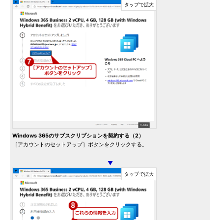
Windows 365のサブスクリプションを契約する（2）
［アカウントのセットアップ］ボタンをクリックする。
▼