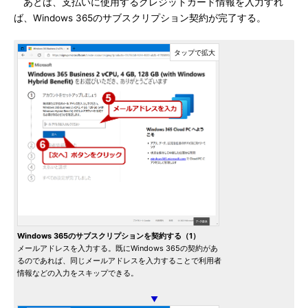
あとは、支払いに使用するクレジットカード情報を入力すれ
ば、Windows 365のサブスクリプション契約が完了する。
Windows 365のサブスクリプションを契約する（1）
メールアドレスを入力する。既にWindows 365の契約があ
るのであれば、同じメールアドレスを入力することで利用者
情報などの入力をスキップできる。
▼