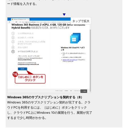
ード情報を入力する。
▼
Windows 365のサブスクリプションを契約する（8）
Windows 365のサブスクリプション契約が完了する。クラ
ウドPCを利用するには、［はじめに］ボタンをクリック
し、クラウドPC上にWindows 10の展開を行う。展開が完了
するまで少し時間がかかる。