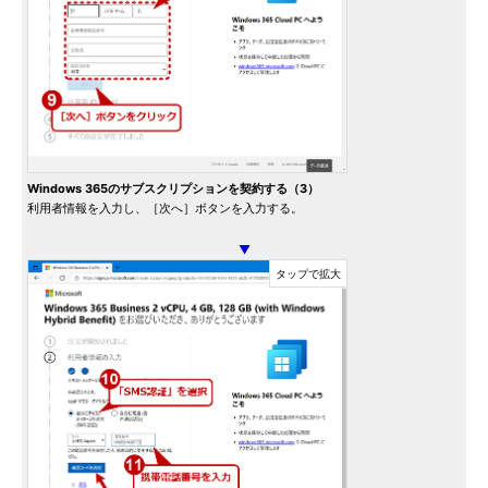
Windows 365のサブスクリプションを契約する（3）
利用者情報を入力し、［次へ］ボタンを入力する。
▼