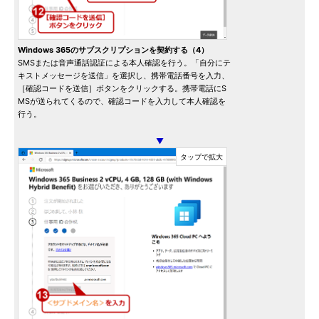
Windows 365のサブスクリプションを契約する（4）
SMSまたは音声通話認証による本人確認を行う。「自分にテ
キストメッセージを送信」を選択し、携帯電話番号を入力、
［確認コードを送信］ボタンをクリックする。携帯電話にS
MSが送られてくるので、確認コードを入力して本人確認を
行う。
▼