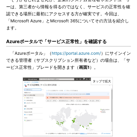
ーは、第三者から情報を得るのではなく、サービスの正常性を確
認できる場所に最初にアクセスする方が確実です。今回は、
「Microsoft Azure」とMicrosoft 365についてその方法を紹介し
ます。
Azureポータルで「サービス正常性」を確認する
「Azureポータル」（
https://portal.azure.com/
）にサインイン
できる管理者（サブスクリプション所有者など）の場合は、「サ
ービス正常性」ブレードを開きます（
画面1
）。