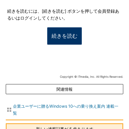
続きを読むには、[続きを読む] ボタンを押して会員登録あ
るいはログインしてください。
続きを読む
Copyright © ITmedia, Inc. All Rights Reserved.
関連情報
企業ユーザーに贈るWindows 10への乗り換え案内 連載一
覧
新しい連載記事が 5 件あります