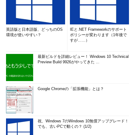
英語版と日本語版、どっちのOS
IEと.NET Frameworkのサポート
環境が使いやすい？
ポリシーが変わります（1年後で
すが……）
最新ビルドを詳細レビュー！ Windows 10 Technical
Preview Build 9926がやってきた ...
Google Chromeの「拡張機能」とは？
祝、Windows 7のWindows 10無償アップグレード！
でも、古いPCで動くの？ (1/2)