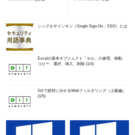
シングルサインオン（Single Sign-On：SSO）とは
Excelの基本オブジェクト「セル」の参照、移動、
コピー、選択、挿入、削除 (1/4)
5分で絶対に分かるWebフィルタリング（上級編）
(1/5)