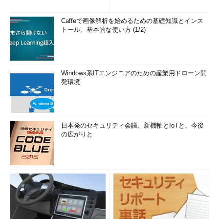
Caffeで画像解析を始めるための基礎知識とインス
トール、基本的な使い方 (1/2)
Windows系ITエンジニアのための産業用ドローン開
発環境
日本発のセキュリティ会議、新機軸とIoTと、今後
の広がりと