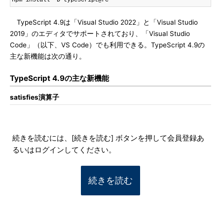
npm install 
-
D typescript@rc
TypeScript 4.9は「Visual Studio 2022」と「Visual Studio
2019」のエディタでサポートされており、「Visual Studio
Code」（以下、VS Code）でも利用できる。TypeScript 4.9の
主な新機能は次の通り。
TypeScript 4.9の主な新機能
satisfies演算子
続きを読むには、[続きを読む] ボタンを押して会員登録あ
るいはログインしてください。
続きを読む