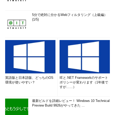
5分で絶対に分かるWebフィルタリング（上級編）
(1/5)
英語版と日本語版、どっちのOS
IEと.NET Frameworkのサポート
環境が使いやすい？
ポリシーが変わります（1年後で
すが……）
最新ビルドを詳細レビュー！ Windows 10 Technical
Preview Build 9926がやってきた ...