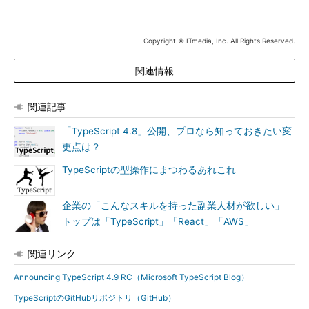
Copyright © ITmedia, Inc. All Rights Reserved.
関連情報
関連記事
「TypeScript 4.8」公開、プロなら知っておきたい変
更点は？
TypeScriptの型操作にまつわるあれこれ
企業の「こんなスキルを持った副業人材が欲しい」
トップは「TypeScript」「React」「AWS」
関連リンク
Announcing TypeScript 4.9 RC（Microsoft TypeScript Blog）
TypeScriptのGitHubリポジトリ（GitHub）