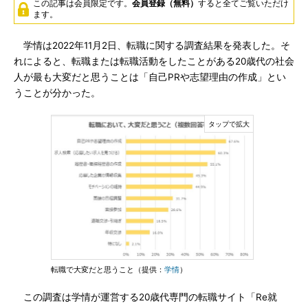
この記事は会員限定です。
会員登録（無料）
すると全てご覧いただけ
ます。
学情は2022年11月2日、転職に関する調査結果を発表した。そ
れによると、転職または転職活動をしたことがある20歳代の社会
人が最も大変だと思うことは「自己PRや志望理由の作成」とい
うことが分かった。
転職で大変だと思うこと（提供：
学情
）
この調査は学情が運営する20歳代専門の転職サイト「Re就