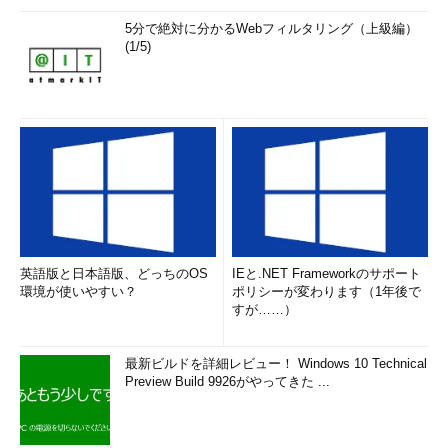
5分で絶対に分かるWebフィルタリング（上級編）
(1/5)
英語版と日本語版、どっちのOS
IEと.NET Frameworkのサポート
環境が使いやすい？
ポリシーが変わります（1年後で
すが……）
最新ビルドを詳細レビュー！ Windows 10 Technical
Preview Build 9926がやってきた ...