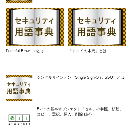
Forceful Browsingとは
「トロイの木馬」とは
シングルサインオン（Single Sign-On：SSO）とは
Excelの基本オブジェクト「セル」の参照、移動、
コピー、選択、挿入、削除 (1/4)