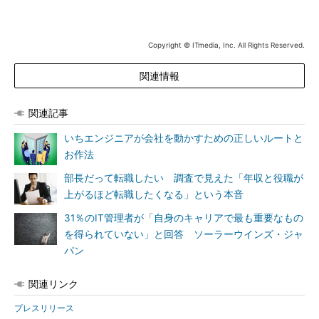
Copyright © ITmedia, Inc. All Rights Reserved.
関連情報
関連記事
いちエンジニアが会社を動かすための正しいルートと
お作法
部長だって転職したい 調査で見えた「年収と役職が
上がるほど転職したくなる」という本音
31％のIT管理者が「自身のキャリアで最も重要なもの
を得られていない」と回答 ソーラーウインズ・ジャ
パン
関連リンク
プレスリリース