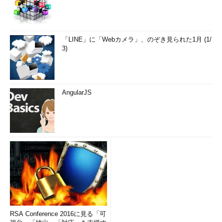
「LINE」に「Webカメラ」、のぞき見られた1月 (1/
3)
AngularJS
RSA Conference 2016に見る「可