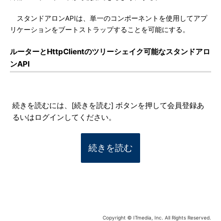
スタンドアロンAPIは、単一のコンポーネントを使用してアプ
リケーションをブートストラップすることを可能にする。
ルーターとHttpClientのツリーシェイク可能なスタンドアロ
ンAPI
続きを読むには、[続きを読む] ボタンを押して会員登録あ
るいはログインしてください。
続きを読む
Copyright © ITmedia, Inc. All Rights Reserved.