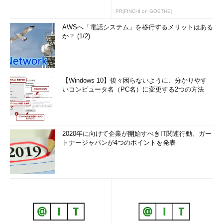
PR(FINCHI on GOETHE)
AWSへ「電話システム」を移行するメリットはある
か？ (1/2)
【Windows 10】後々困らないように、分かりやす
いコンピュータ名（PC名）に変更する2つの方法
2020年に向けて企業が開始すべきIT関連行動、ガー
トナージャパンが4つのポイントを発表