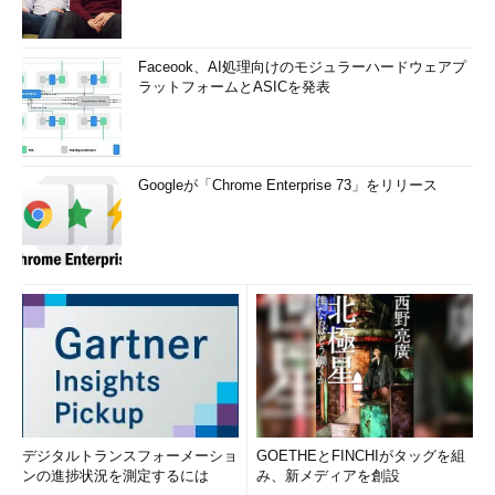
Faceook、AI処理向けのモジュラーハードウェアプ
ラットフォームとASICを発表
Googleが「Chrome Enterprise 73」をリリース
デジタルトランスフォーメーショ
GOETHEとFINCHIがタッグを組
ンの進捗状況を測定するには
み、新メディアを創設