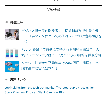
関連情報
関連記事
ビジネス担当者が開発者に、従業員監視で生産性低
下 仕事の未来についての予測トップ10に意外性はな
い？
Pythonを超えて熱烈に支持される開発言語は？ 人
気フレームワークは？ 2万6000人の回答を徹底分析
クラウド技術者の平均給与は2457万円（米国）、転
職で高年収実現は本当？
関連リンク
Job insights from the tech community: The latest survey results from
Stack Overflow Knows（Stack Overflow Blog）