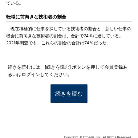
ている。
転職に前向きな技術者の割合
現在積極的に仕事を探している技術者の割合と、新しい仕事の
機会に前向きな技術者の割合は、合計で74％に達している。
2021年調査でも、これらの割合の合計は74％だった。
続きを読むには、[続きを読む] ボタンを押して会員登録あ
るいはログインしてください。
続きを読む
Copyright © ITmedia, Inc. All Rights Reserved.