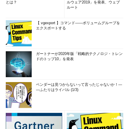
とは？
ルウェア2019」を発表、ウェブ
ルート
【 vgexport 】コマンド――ボリュームグループを
エクスポートする
ガートナーが2020年版「戦略的テクノロジ・トレン
ドのトップ10」を発表
ベンダーは見つからないって言ったじゃないか！―
―ふたりはライバル (1/3)