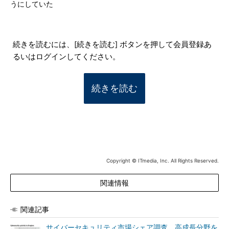
うにしていた
続きを読むには、[続きを読む] ボタンを押して会員登録あ
るいはログインしてください。
続きを読む
Copyright © ITmedia, Inc. All Rights Reserved.
関連情報
関連記事
サイバーセキュリティ市場シェア調査 高成長分野を