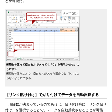
とが可能だ。
IF関数を使って空白セルであっても「0」を表示させないよ
うにする
IF関数を使うことで、空白セルがあった場合でも「0」にな
らないようにできる。
［リンク貼り付け］で貼り付けてデータを自動反映する
項目数が決まっているのであれば、貼り付け時に［リンク貼り
付け］を選択することで、データを自動反映させることが可能