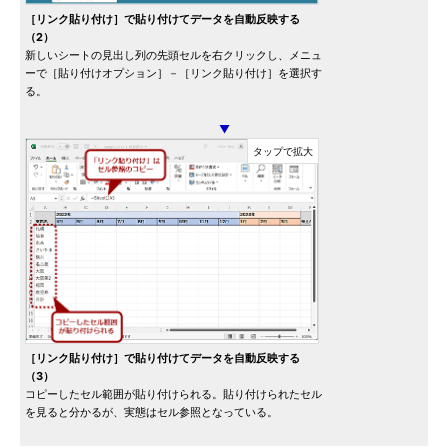
［リンク貼り付け］で貼り付けてデータを自動反映する
（2）
新しいシートの見出し列の先頭セルを右クリックし、メニュ
ーで［貼り付けオプション］－［リンク貼り付け］を選択す
る。
▼
［リンク貼り付け］で貼り付けてデータを自動反映する
（3）
コピーしたセル範囲が貼り付けられる。貼り付けられたセル
を見ると分かるが、実態はセル参照となっている。