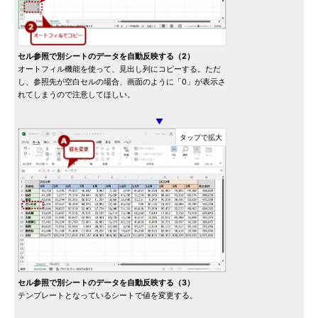
セル参照で別シートのデータを自動反映する（2）
オートフィル機能を使って、見出し列にコピーする。ただ
し、参照先が空白セルの場合、画面のように「0」が表示さ
れてしまうので注意してほしい。
▼
セル参照で別シートのデータを自動反映する（3）
テンプレートとなっているシートで値を変更する。