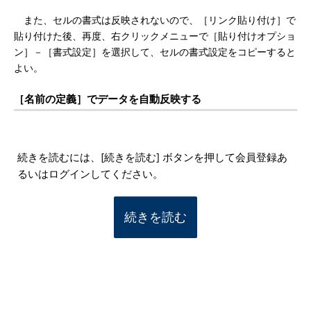
また、セルの書式は反映されないので、［リンク貼り付け］で
貼り付けた後、再度、右クリックメニューで［貼り付けオプショ
ン］－［書式設定］を選択して、セルの書式設定をコピーすると
よい。
［名前の定義］でデータを自動反映する
続きを読むには、[続きを読む] ボタンを押して会員登録あ
るいはログインしてください。
続きを読む