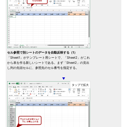
セル参照で別シートのデータを自動反映する（1）
「Sheet1」がテンプレート用シートで、「Sheet2」がこれ
から表を作る新しいシートである。まず「Sheet2」の見出
し列の先頭セルに、参照先のセル番号を指定する。
▼