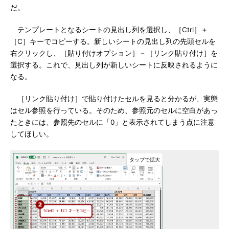
だ。
テンプレートとなるシートの見出し列を選択し、［Ctrl］＋
［C］キーでコピーする。新しいシートの見出し列の先頭セルを
右クリックし、［貼り付けオプション］－［リンク貼り付け］を
選択する。これで、見出し列が新しいシートに反映されるように
なる。
［リンク貼り付け］で貼り付けたセルを見ると分かるが、実態
はセル参照を行っている。そのため、参照元のセルに空白があっ
たときには、参照先のセルに「0」と表示されてしまう点に注意
してほしい。