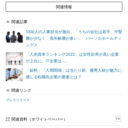
関連情報
関連記事
1000人の人事担当が激白、「うちの会社は若手、中堅
層が少なく、高年齢層が多い」 パーソルホールディ
ングス
「人的資本ランキング2022」は女性比率が高い企業
が上位に、IT企業は……
「給料」「人間関係」は当たり前、優秀人材が魅力に
感じる転職先企業の要素とは？
関連リンク
プレスリリース
関連資料（ホワイトペーパー）
PR