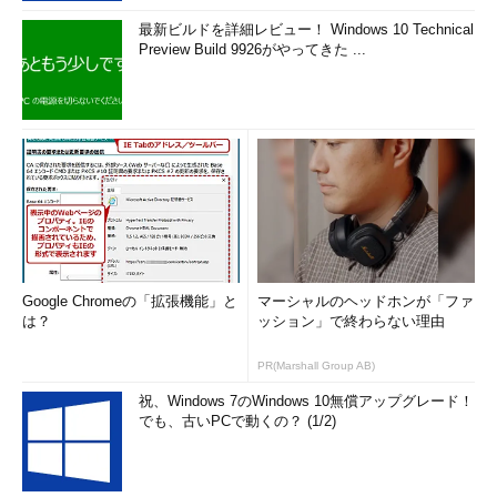
最新ビルドを詳細レビュー！ Windows 10 Technical
Preview Build 9926がやってきた ...
Google Chromeの「拡張機能」と
マーシャルのヘッドホンが「ファ
は？
ッション」で終わらない理由
PR(Marshall Group AB)
祝、Windows 7のWindows 10無償アップグレード！
でも、古いPCで動くの？ (1/2)