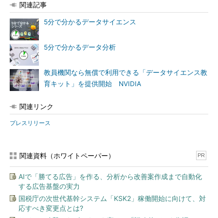
関連記事
5分で分かるデータサイエンス
5分で分かるデータ分析
教員機関なら無償で利用できる「データサイエンス教
育キット」を提供開始 NVIDIA
関連リンク
プレスリリース
関連資料（ホワイトペーパー）
PR
AIで「勝てる広告」を作る、分析から改善案作成まで自動化
する広告基盤の実力
国税庁の次世代基幹システム「KSK2」稼働開始に向けて、対
応すべき変更点とは?