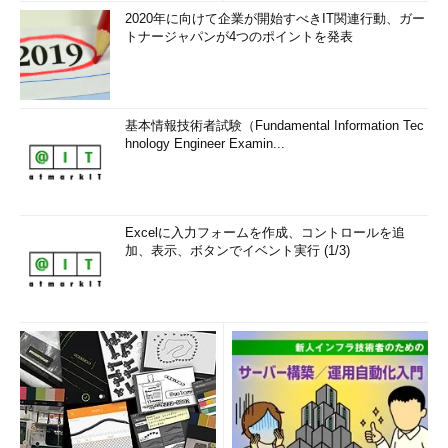
2020年に向けて企業が開始すべきIT関連行動、ガー
トナージャパンが4つのポイントを発表
基本情報技術者試験（Fundamental Information Tec
hnology Engineer Examin...
Excelに入力フォームを作成、コントロールを追
加、表示、ボタンでイベント実行 (1/3)