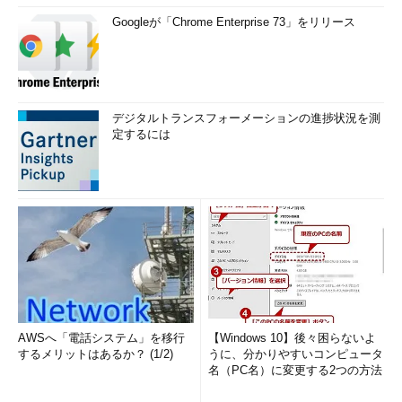
Googleが「Chrome Enterprise 73」をリリース
デジタルトランスフォーメーションの進捗状況を測
定するには
AWSへ「電話システム」を移行
【Windows 10】後々困らないよ
するメリットはあるか？ (1/2)
うに、分かりやすいコンピュータ
名（PC名）に変更する2つの方法