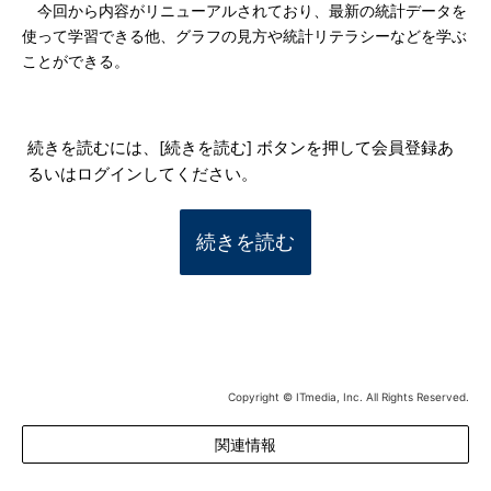
今回から内容がリニューアルされており、最新の統計データを
使って学習できる他、グラフの見方や統計リテラシーなどを学ぶ
ことができる。
続きを読むには、[続きを読む] ボタンを押して会員登録あ
るいはログインしてください。
続きを読む
Copyright © ITmedia, Inc. All Rights Reserved.
関連情報