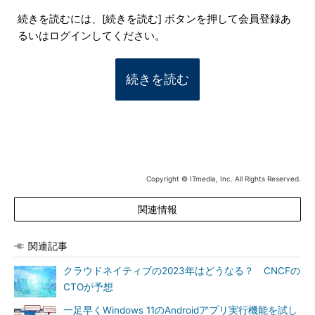
続きを読むには、[続きを読む] ボタンを押して会員登録あ
るいはログインしてください。
続きを読む
Copyright © ITmedia, Inc. All Rights Reserved.
関連情報
関連記事
クラウドネイティブの2023年はどうなる？ CNCFの
CTOが予想
一足早くWindows 11のAndroidアプリ実行機能を試し