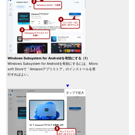
Windows Subsystem for Androidを有効にする（1）
Windows Subsystem for Androidを有効にするには、Micro
soft Storeで「Amazonアプリストア」のインストールを実
行すればよい。
▼