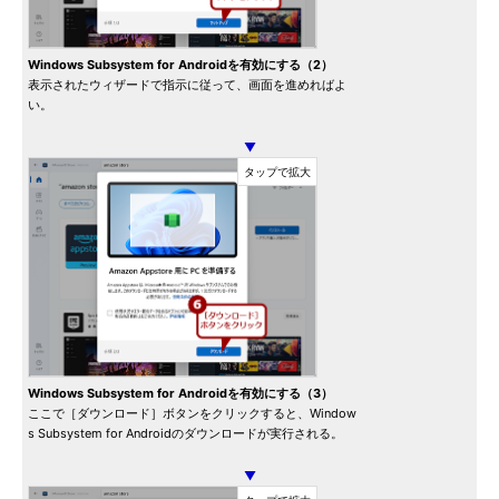
Windows Subsystem for Androidを有効にする（2）
表示されたウィザードで指示に従って、画面を進めればよ
い。
▼
Windows Subsystem for Androidを有効にする（3）
ここで［ダウンロード］ボタンをクリックすると、Window
s Subsystem for Androidのダウンロードが実行される。
▼