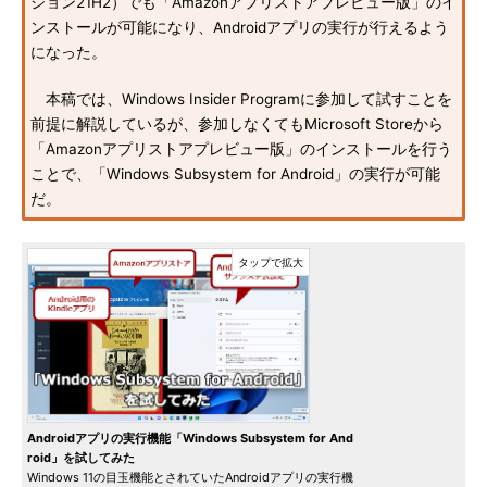
ジョン21H2）でも「Amazonアプリストアプレビュー版」のイ
ンストールが可能になり、Androidアプリの実行が行えるよう
になった。
本稿では、Windows Insider Programに参加して試すことを
前提に解説しているが、参加しなくてもMicrosoft Storeから
「Amazonアプリストアプレビュー版」のインストールを行う
ことで、「Windows Subsystem for Android」の実行が可能
だ。
Androidアプリの実行機能「Windows Subsystem for And
roid」を試してみた
Windows 11の目玉機能とされていたAndroidアプリの実行機