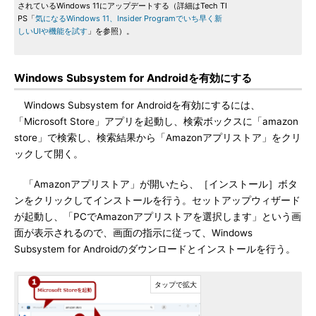
されているWindows 11にアップデートする（詳細はTech TI
PS「
気になるWindows 11、Insider Programでいち早く新
しいUIや機能を試す
」を参照）。
Windows Subsystem for Androidを有効にする
Windows Subsystem for Androidを有効にするには、
「Microsoft Store」アプリを起動し、検索ボックスに「amazon
store」で検索し、検索結果から「Amazonアプリストア」をクリ
ックして開く。
「Amazonアプリストア」が開いたら、［インストール］ボタ
ンをクリックしてインストールを行う。セットアップウィザード
が起動し、「PCでAmazonアプリストアを選択します」という画
面が表示されるので、画面の指示に従って、Windows
Subsystem for Androidのダウンロードとインストールを行う。