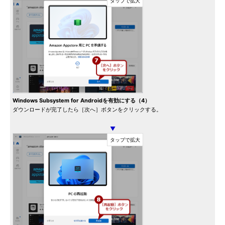
Windows Subsystem for Androidを有効にする（4）
ダウンロードが完了したら［次へ］ボタンをクリックする。
▼