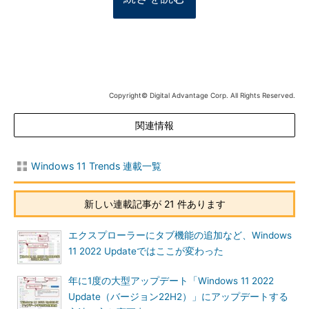
Copyright© Digital Advantage Corp. All Rights Reserved.
関連情報
Windows 11 Trends 連載一覧
新しい連載記事が 21 件あります
エクスプローラーにタブ機能の追加など、Windows
11 2022 Updateではここが変わった
年に1度の大型アップデート「Windows 11 2022
Update（バージョン22H2）」にアップデートする