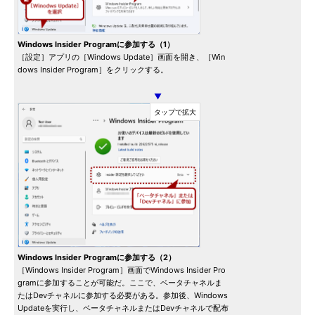
Windows Insider Programに参加する（1）
［設定］アプリの［Windows Update］画面を開き、［Win
dows Insider Program］をクリックする。
▼
Windows Insider Programに参加する（2）
［Windows Insider Program］画面でWindows Insider Pro
gramに参加することが可能だ。ここで、ベータチャネルま
たはDevチャネルに参加する必要がある。参加後、Windows
Updateを実行し、ベータチャネルまたはDevチャネルで配布