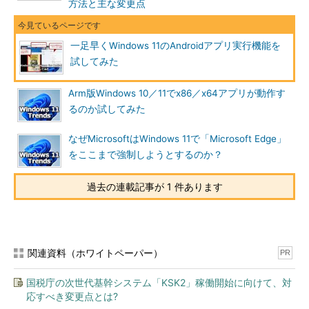
方法と主な変更点
一足早くWindows 11のAndroidアプリ実行機能を
試してみた
Arm版Windows 10／11でx86／x64アプリが動作す
るのか試してみた
なぜMicrosoftはWindows 11で「Microsoft Edge」
をここまで強制しようとするのか？
過去の連載記事が 1 件あります
関連資料（ホワイトペーパー）
PR
国税庁の次世代基幹システム「KSK2」稼働開始に向けて、対
応すべき変更点とは?