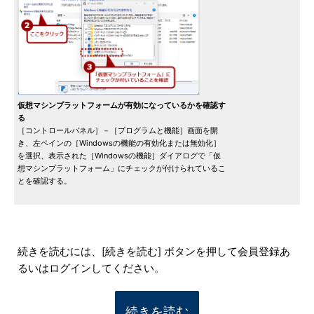
仮想マシンプラットフォームが有効になっているかを確認す
る
［コントロールパネル］－［プログラムと機能］画面を開
き、左ペインの［Windowsの機能の有効化または無効化］
を選択、表示された［Windowsの機能］ダイアログで「仮
想マシンプラットフォーム」にチェックが付けられているこ
とを確認する。
続きを読むには、[続きを読む] ボタンを押して会員登録あ
るいはログインしてください。
続きを読む