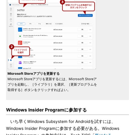
Microsoft Storeアプリを更新する
Microsoft Storeアプリを更新するには、Microsoft Storeア
プリを起動し、［ライブラリ］を選択、［更新プログラムを
取得する］ボタンをクリックすればよい。
Windows Insider Programに参加する
いち早くWindows Subsystem for Androidを試すには、
Windows Insider Programに参加する必要がある。Windows