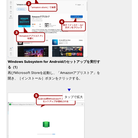
Windows Subsystem for Androidのセットアップを実行す
る（1）
再びMicrosoft Storeを起動し、「Amazonアプリストア」を
開き、［インストール］ボタンをクリックする。
▼