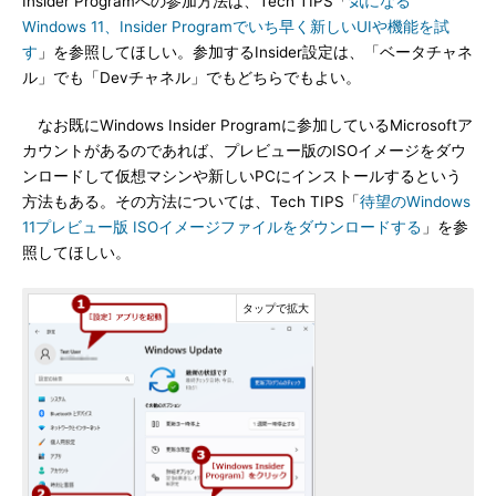
Insider Programへの参加方法は、Tech TIPS「
気になる
Windows 11、Insider Programでいち早く新しいUIや機能を試
す
」を参照してほしい。参加するInsider設定は、「ベータチャネ
ル」でも「Devチャネル」でもどちらでもよい。
なお既にWindows Insider Programに参加しているMicrosoftア
カウントがあるのであれば、プレビュー版のISOイメージをダウ
ンロードして仮想マシンや新しいPCにインストールするという
方法もある。その方法については、Tech TIPS「
待望のWindows
11プレビュー版 ISOイメージファイルをダウンロードする
」を参
照してほしい。