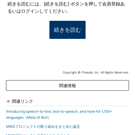
続きを読むには、[続きを読む] ボタンを押して会員登録あ
るいはログインしてください。
続きを読む
Copyright © ITmedia, Inc. All Rights Reserved.
関連情報
関連リンク
Introducing speech-to-text, text-to-speech, and more for 1,100+
languages（Meta AI Blot）
MMSプロジェクトの取り組みをまとめた論文