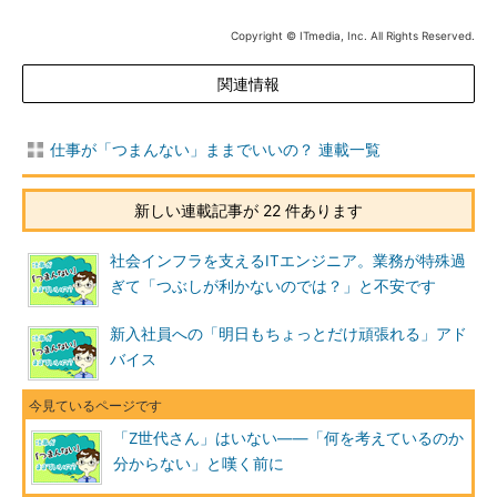
Copyright © ITmedia, Inc. All Rights Reserved.
関連情報
仕事が「つまんない」ままでいいの？ 連載一覧
新しい連載記事が 22 件あります
社会インフラを支えるITエンジニア。業務が特殊過
ぎて「つぶしが利かないのでは？」と不安です
新入社員への「明日もちょっとだけ頑張れる」アド
バイス
「Z世代さん」はいない――「何を考えているのか
分からない」と嘆く前に