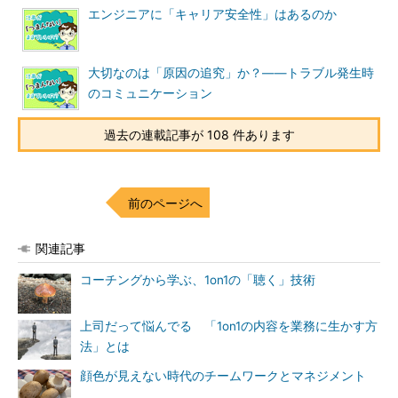
エンジニアに「キャリア安全性」はあるのか
大切なのは「原因の追究」か？――トラブル発生時
のコミュニケーション
過去の連載記事が 108 件あります
前のページへ
関連記事
コーチングから学ぶ、1on1の「聴く」技術
上司だって悩んでる 「1on1の内容を業務に生かす方
法」とは
顔色が見えない時代のチームワークとマネジメント