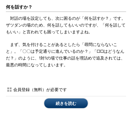
何を話すか？
対話の場を設定しても、次に困るのが「何を話すか？」です。
ザツダンの場のため、何を話してもいいのですが、「何を話して
もいい」と言われても困ってしまいますよね。
まず、気を付けることがあるとしたら「尋問にならないこ
と」。「〇〇は予定通りに進んでいるのか？」「□□はどうなん
だ？」のように、1対1の場で仕事の話を理詰めで追及されては、
最悪の時間になってしまいます。
会員登録（無料）が必要です
続きを読む