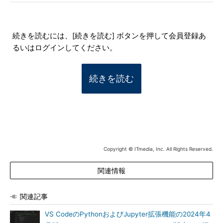
続きを読むには、[続きを読む] ボタンを押して会員登録あ
るいはログインしてください。
続きを読む
Copyright © ITmedia, Inc. All Rights Reserved.
関連情報
関連記事
VS CodeのPythonおよびJupyter拡張機能の2024年4